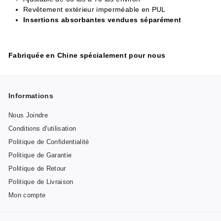
Revêtement extérieur imperméable en PUL
Insertions absorbantes vendues séparément
Fabriquée en Chine spécialement pour nous
Informations
Nous Joindre
Conditions d'utilisation
Politique de Confidentialité
Politique de Garantie
Politique de Retour
Politique de Livraison
Mon compte