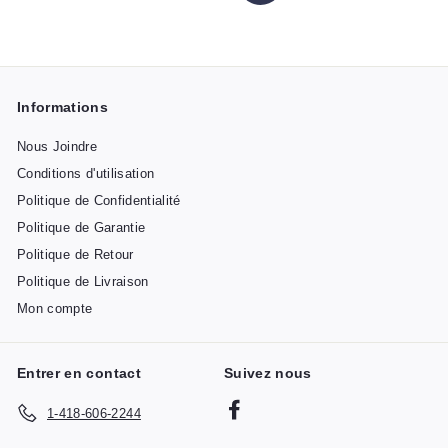
Informations
Nous Joindre
Conditions d'utilisation
Politique de Confidentialité
Politique de Garantie
Politique de Retour
Politique de Livraison
Mon compte
Entrer en contact
Suivez nous
Facebook
1-418-606-2244