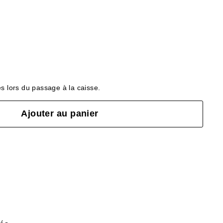
s lors du passage à la caisse.
Ajouter au panier