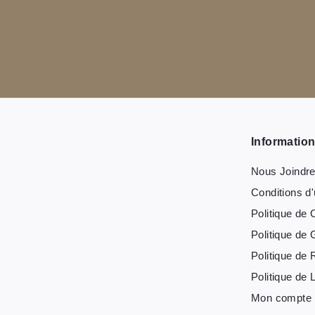
Informatio
Nous Joindr
Conditions d'u
Politique de C
Politique de 
Politique de 
Politique de 
Mon compte