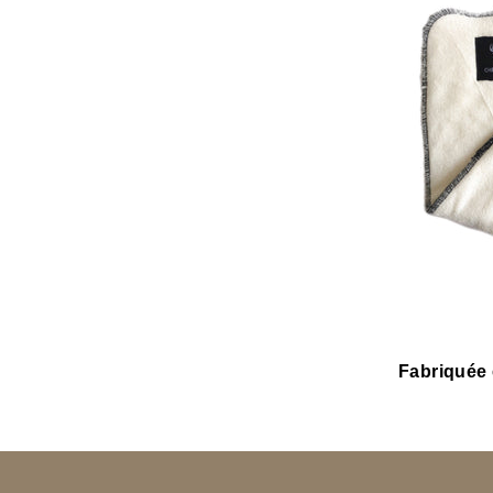
Fabriquée 