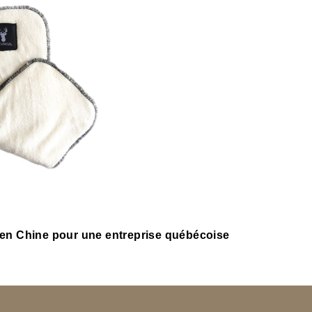
en Chine pour une entreprise québécoise