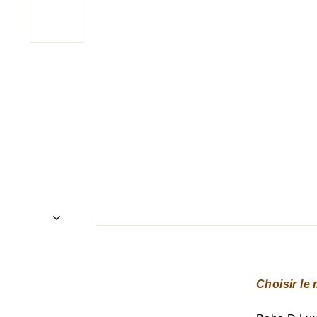
Choisir le 